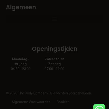
Algemeen
Openingstijden
Maandag -
Zaterdag en
Vrijdag
Zondag
04:30 - 23:00
07:00 - 18:00
© 2026 The Body Company. Alle rechten voorbehouden.
Algemene Voorwaarden
Cookies