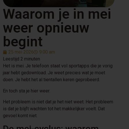
Waarom je in mei
weer opnieuw
begint
25 mei 2026
9:00 am
Het is mei. Je telefoon staat vol sportapps die je vorig
jaar hebt gedownload. Je weet precies wat je moet
doen. Je hebt het al tientallen keren geprobeerd.
En toch sta je hier weer.
Het probleem is niet dat je het niet weet. Het probleem
is dat je blijft wachten tot het makkelijker voelt. Dat
gevoel komt niet.
De mei-cyclus: waarom