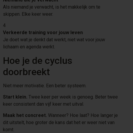
Als niemand je verwacht, is het makkelijk om te
skippen. Elke keer weer.
4
Verkeerde training voor jouw leven
Je doet wat je denkt dat werkt, niet wat voor jouw
lichaam en agenda werkt.
Hoe je de cyclus
doorbreekt
Niet meer motivatie. Een beter systeem.
Start klein.
Twee keer per week is genoeg. Beter twee
keer consistent dan vijf keer met uitval.
Maak het concreet.
Wanneer? Hoe laat? Hoe langer je
dit uitstelt, hoe groter de kans dat het er weer niet van
komt.