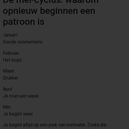
opnieuw beginnen een
patroon is
Januari
Goede voornemens
Februari
Het loopt
Maart
Drukker
April
Je mist een week
Mei
Je begint weer
Je begint altijd op een piek van motivatie. Zodra die