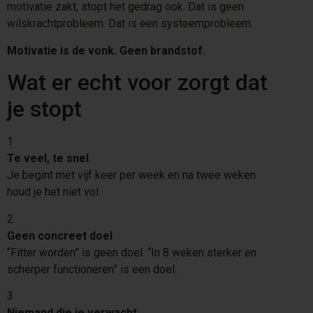
motivatie zakt, stopt het gedrag ook. Dat is geen
wilskrachtprobleem. Dat is een systeemprobleem.
Motivatie is de vonk. Geen brandstof.
Wat er echt voor zorgt dat
je stopt
1
Te veel, te snel
Je begint met vijf keer per week en na twee weken
houd je het niet vol.
2
Geen concreet doel
“Fitter worden” is geen doel. “In 8 weken sterker en
scherper functioneren” is een doel.
3
Niemand die je verwacht