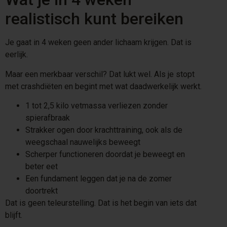
realistisch kunt bereiken
Je gaat in 4 weken geen ander lichaam krijgen. Dat is
eerlijk.
Maar een merkbaar verschil? Dat lukt wel. Als je stopt
met crashdiëten en begint met wat daadwerkelijk werkt.
1 tot 2,5 kilo vetmassa verliezen zonder
spierafbraak
Strakker ogen door krachttraining, ook als de
weegschaal nauwelijks beweegt
Scherper functioneren doordat je beweegt en
beter eet
Een fundament leggen dat je na de zomer
doortrekt
Dat is geen teleurstelling. Dat is het begin van iets dat
blijft.