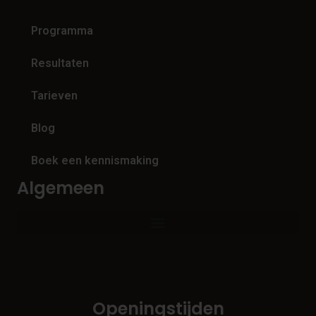
Programma
Resultaten
Tarieven
Blog
Boek een kennismaking
Algemeen
Openingstijden