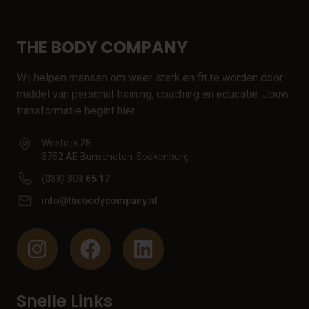
THE BODY COMPANY
Wij helpen mensen om weer sterk en fit te worden door
middel van personal training, coaching en educatie. Jouw
transformatie begint hier.
Westdijk 28
3752 AE Bunschoten-Spakenburg
(033) 303 65 17
info@thebodycompany.nl
Snelle Links