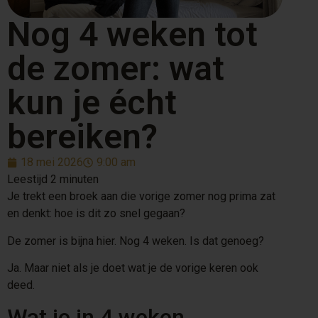
Nog 4 weken tot
de zomer: wat
kun je écht
bereiken?
18 mei 2026
9:00 am
Je trekt een broek aan die vorige zomer nog prima zat
en denkt: hoe is dit zo snel gegaan?
De zomer is bijna hier. Nog 4 weken. Is dat genoeg?
Ja. Maar niet als je doet wat je de vorige keren ook
deed.
Wat je in 4 weken