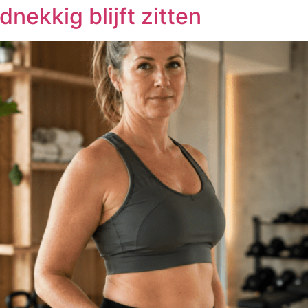
nekkig blijft zitten