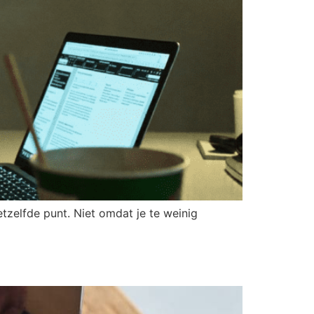
etzelfde punt. Niet omdat je te weinig