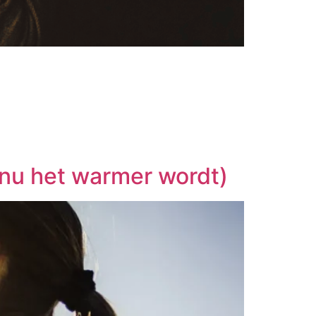
r nu het warmer wordt)