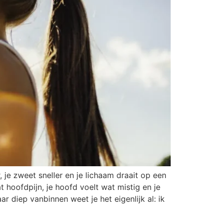
je zweet sneller en je lichaam draait op een
 hoofdpijn, je hoofd voelt wat mistig en je
ar diep vanbinnen weet je het eigenlijk al: ik