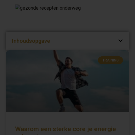
Inhoudsopgave
TRAINING
Waarom een sterke core je energie