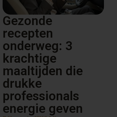
Gezonde
recepten
onderweg: 3
krachtige
maaltijden die
drukke
professionals
energie geven