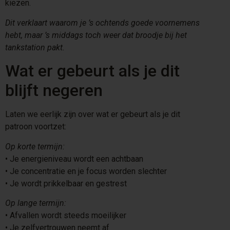
kiezen.
Dit verklaart waarom je ’s ochtends goede voornemens
hebt, maar ’s middags toch weer dat broodje bij het
tankstation pakt.
Wat er gebeurt als je dit
blijft negeren
Laten we eerlijk zijn over wat er gebeurt als je dit
patroon voortzet:
Op korte termijn:
•⁠ ⁠Je energieniveau wordt een achtbaan
•⁠ ⁠Je concentratie en je focus worden slechter
•⁠ ⁠Je wordt prikkelbaar en gestrest
Op lange termijn:
•⁠ ⁠Afvallen wordt steeds moeilijker
•⁠ ⁠Je zelfvertrouwen neemt af