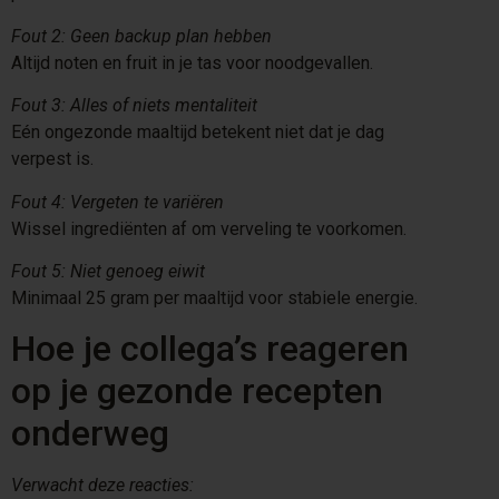
Fout 2: Geen backup plan hebben
Altijd noten en fruit in je tas voor noodgevallen.
Fout 3: Alles of niets mentaliteit
Eén ongezonde maaltijd betekent niet dat je dag
verpest is.
Fout 4: Vergeten te variëren
Wissel ingrediënten af om verveling te voorkomen.
Fout 5: Niet genoeg eiwit
Minimaal 25 gram per maaltijd voor stabiele energie.
Hoe je collega’s reageren
op je gezonde recepten
onderweg
Verwacht deze reacties: