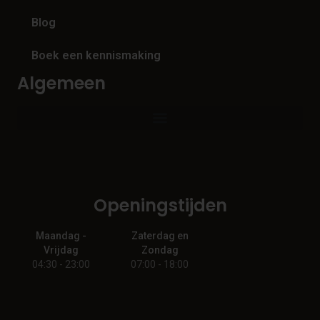
Blog
Boek een kennismaking
Algemeen
Openingstijden
Maandag -
Zaterdag en
Vrijdag
Zondag
04:30 - 23:00
07:00 - 18:00