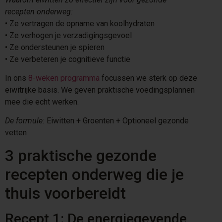
recepten onderweg:
•⁠ ⁠Ze vertragen de opname van koolhydraten
•⁠ ⁠Ze verhogen je verzadigingsgevoel
•⁠ ⁠Ze ondersteunen je spieren
•⁠ ⁠Ze verbeteren je cognitieve functie
In ons
8-weken programma
focussen we sterk op deze
eiwitrijke basis. We geven praktische voedingsplannen
mee die echt werken.
De formule:
Eiwitten + Groenten + Optioneel gezonde
vetten
3 praktische gezonde
recepten onderweg die je
thuis voorbereidt
Recept 1: De energiegevende