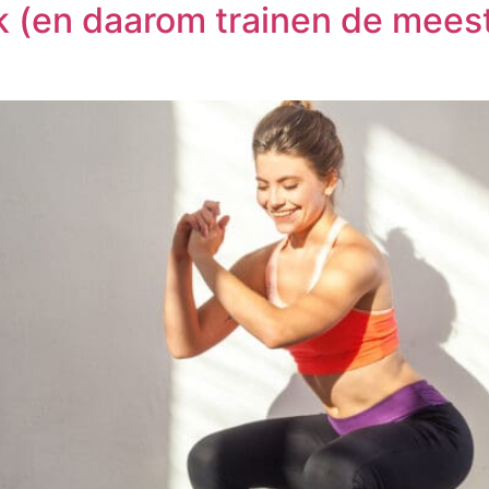
ck (en daarom trainen de mee