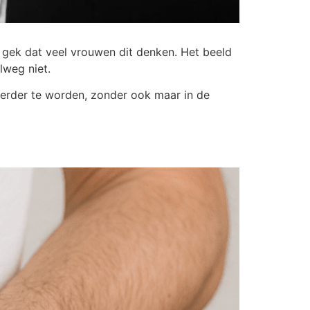
t gek dat veel vrouwen dit denken. Het beeld
lweg niet.
ekerder te worden, zonder ook maar in de