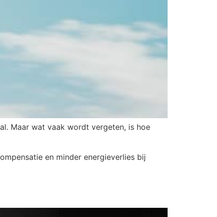
al. Maar wat vaak wordt vergeten, is hoe
compensatie en minder energieverlies bij