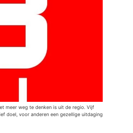
t meer weg te denken is uit de regio. Vijf
tief doel, voor anderen een gezellige uitdaging