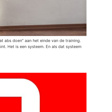
t abs doen” aan het einde van de training.
int. Het is een systeem. En als dat systeem