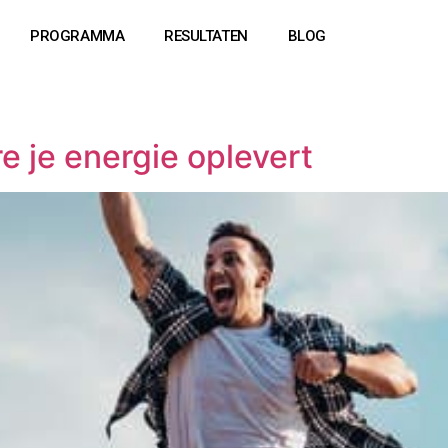
PROGRAMMA
RESULTATEN
BLOG
 je energie oplevert