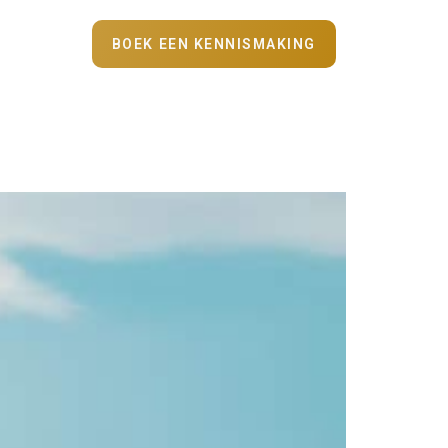
BOEK EEN KENNISMAKING