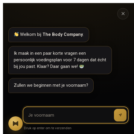
✕
Welkom bij
The Body Company
.
Ik maak in een paar korte vragen een
persoonlijk voedingsplan voor 7 dagen dat écht
bij jou past. Klaar? Daar gaan we!
Zullen we beginnen met je voornaam?
Druk op enter om te verzenden